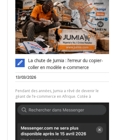
La chute de Jumia : l’erreur du copier-
coller en modèle e-commerce
.
13/03/2026
Pendant des années, Jumia a rêvé de devenir le
géant de l’e-commerce en Afrique. Cotée à