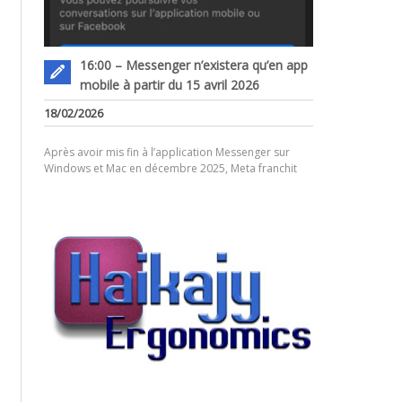
16:00 – Messenger n’existera qu’en app
mobile à partir du 15 avril 2026
18/02/2026
Après avoir mis fin à l’application Messenger sur
Windows et Mac en décembre 2025, Meta franchit