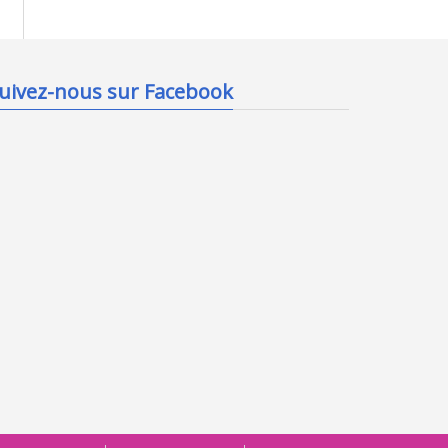
uivez-nous sur Facebook