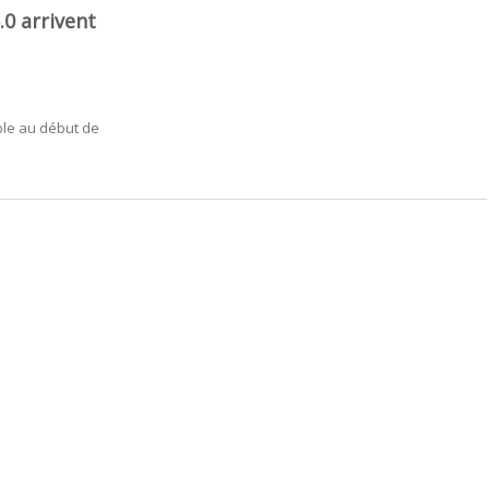
0 arrivent
ble au début de