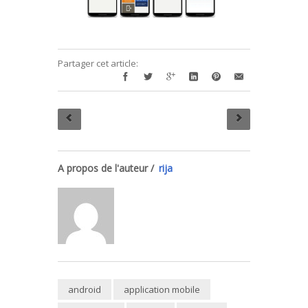
Partager cet article:
A propos de l'auteur /
rija
android
application mobile