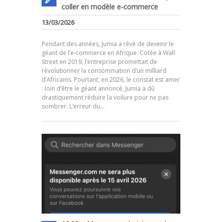
coller en modèle e-commerce
13/03/2026
Pendant des années, Jumia a rêvé de devenir le
géant de l’e-commerce en Afrique. Cotée à Wall
Street en 2019, l’entreprise promettait de
révolutionner la consommation d’un milliard
d’Africains. Pourtant, en 2026, le constat est amer
.
: loin d’être le géant annoncé, Jumia a dû
drastiquement réduire la voilure pour ne pas
sombrer. L’erreur du…