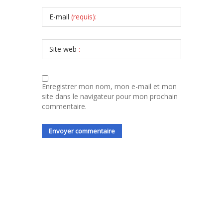
E-mail
(requis):
Site web
:
Enregistrer mon nom, mon e-mail et mon
site dans le navigateur pour mon prochain
commentaire.