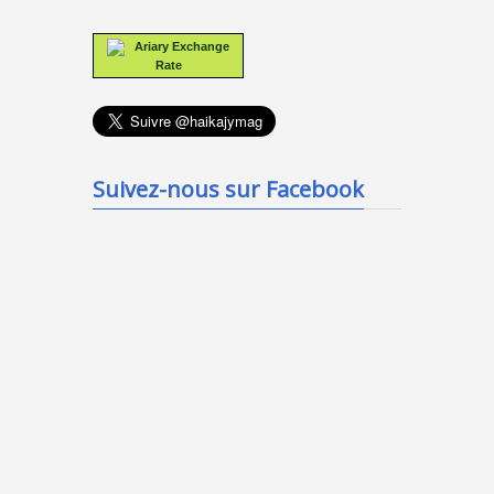
Ariary Exchange
Rate
Suivez-nous sur Facebook