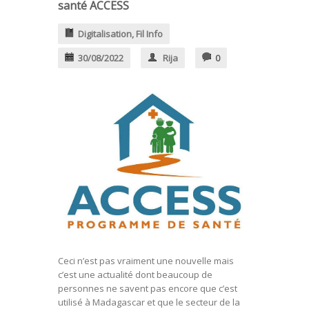
santé ACCESS
Digitalisation
,
Fil Info
30/08/2022
Rija
0
Ceci n’est pas vraiment une nouvelle mais
c’est une actualité dont beaucoup de
personnes ne savent pas encore que c’est
utilisé à Madagascar et que le secteur de la