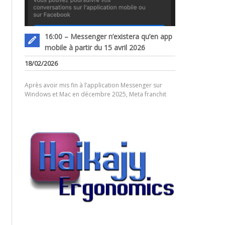
16:00 – Messenger n’existera qu’en app
mobile à partir du 15 avril 2026
18/02/2026
Après avoir mis fin à l’application Messenger sur
Windows et Mac en décembre 2025, Meta franchit