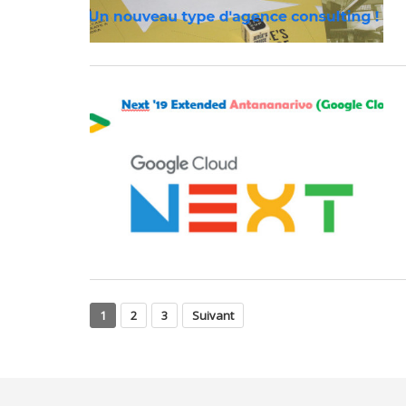
1
2
3
Suivant