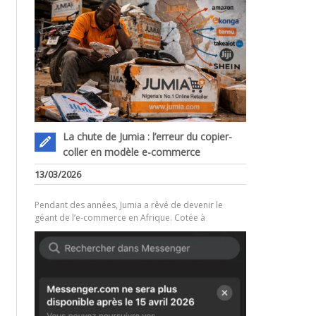
La chute de Jumia : l’erreur du copier-
coller en modèle e-commerce
.
13/03/2026
Pendant des années, Jumia a rêvé de devenir le
géant de l’e-commerce en Afrique. Cotée à