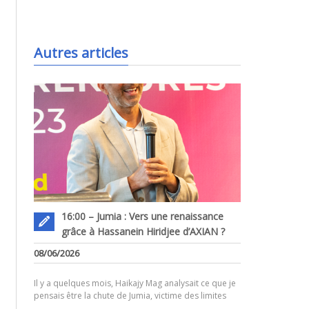
.
Autres articles
16:00 – Jumia : Vers une renaissance
grâce à Hassanein Hiridjee d’AXIAN ?
.
08/06/2026
Il y a quelques mois, Haikajy Mag analysait ce que je
pensais être la chute de Jumia, victime des limites