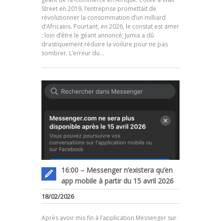
Street en 2019, l’entreprise promettait de
révolutionner la consommation d’un milliard
d’Africains. Pourtant, en 2026, le constat est amer
.
: loin d’être le géant annoncé, Jumia a dû
drastiquement réduire la voilure pour ne pas
sombrer. L’erreur du…
16:00 – Messenger n’existera qu’en
app mobile à partir du 15 avril 2026
18/02/2026
Après avoir mis fin à l’application Messenger sur