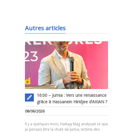
.
Autres articles
16:00 – Jumia : Vers une renaissance
grâce à Hassanein Hiridjee d’AXIAN ?
08/06/2026
Il y a quelques mois, Haikajy Mag analysait ce que
je pensais être la chute de Jumia, victime des