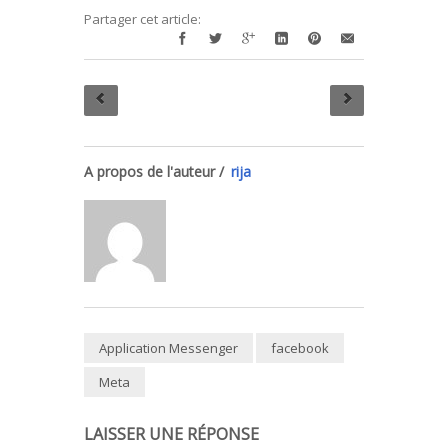
Partager cet article:
A propos de l'auteur /
rija
Application Messenger
facebook
Meta
LAISSER UNE RÉPONSE