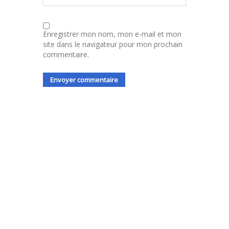
Enregistrer mon nom, mon e-mail et mon
site dans le navigateur pour mon prochain
commentaire.