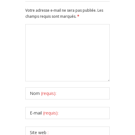
Votre adresse e-mail ne sera pas publiée. Les
champs requis sont marqués.
*
Nom
(requis):
E-mail
(requis):
Site web
: