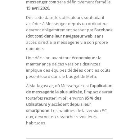
messenger.com
sera définitivement fermé le
15 avril 2026
.
Dès cette date, les utilisateurs souhaitant
accéder à Messenger depuis un ordinateur
devront obligatoirement passer par
Facebook
(dot com) dans leur navigateur web
, sans
accès direct à la messagerie via son propre
domaine.
Une décision avant tout
économique
: la
maintenance de ces versions distinctes
implique des équipes dédiées dont les coûts
pèsent lourd dans le budget de Meta.
À Madagascar, où Messenger est l’
application
de messagerie la plus utilisée
, l’impact devrait
toutefois rester limité : environ
95 % des
utilisateurs y accèdent depuis leur
smartphone
. Les habitués de la version PC,
eux, devront en revanche revoir leurs
habitudes.