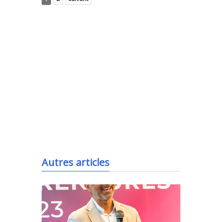
.
Autres articles