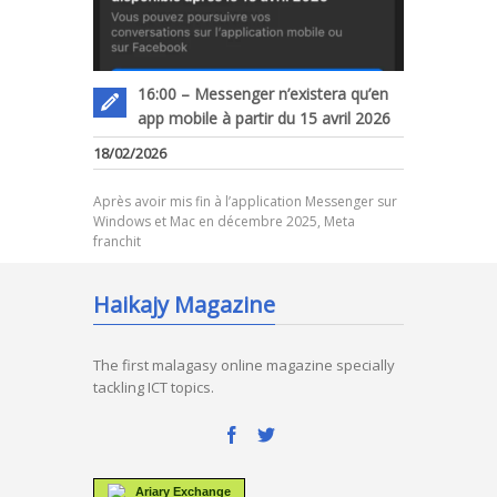
16:00 – Messenger n’existera qu’en
app mobile à partir du 15 avril 2026
18/02/2026
Après avoir mis fin à l’application Messenger sur
Windows et Mac en décembre 2025, Meta
franchit
Haikajy Magazine
The first malagasy online magazine specially
tackling ICT topics.
Ariary Exchange