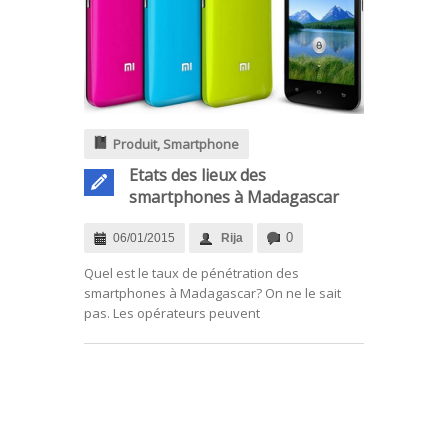
Produit
,
Smartphone
Etats des lieux des
smartphones à Madagascar
0
06/01/2015
Rija
Quel est le taux de pénétration des
smartphones à Madagascar? On ne le sait
pas. Les opérateurs peuvent