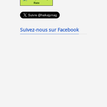
Rate
Suivez-nous sur Facebook