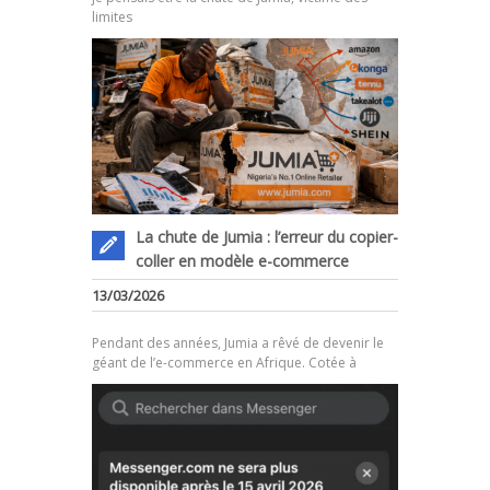
limites
La chute de Jumia : l’erreur du copier-
coller en modèle e-commerce
.
13/03/2026
Pendant des années, Jumia a rêvé de devenir le
géant de l’e-commerce en Afrique. Cotée à