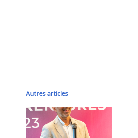
.
Autres articles