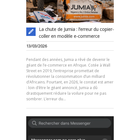
La chute de Jumia : l’erreur du copier-
coller en modèle e-commerce
13/03/2026
Pendant des années, Jumia a rêvé de devenir le
géant de l’e-commerce en Afrique. Cotée à Wall
Street en 2019, l’entreprise promettait de
révolutionner la consommation d’un milliard
d’Africains. Pourtant, en 2026, le constat est amer
.
: loin d’être le géant annoncé, Jumia a dû
drastiquement réduire la voilure pour ne pas
sombrer. L’erreur du…