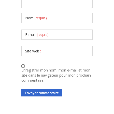
Nom
(requis):
E-mail
(requis):
Site web
:
Enregistrer mon nom, mon e-mail et mon
site dans le navigateur pour mon prochain
commentaire.