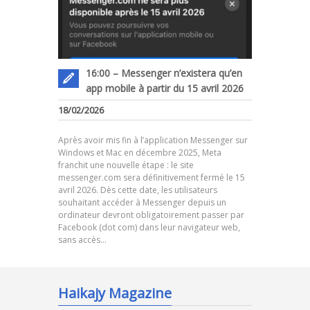
16:00 – Messenger n’existera qu’en
app mobile à partir du 15 avril 2026
18/02/2026
Après avoir mis fin à l’application Messenger sur
Windows et Mac en décembre 2025, Meta
franchit une nouvelle étape : le site
messenger.com sera définitivement fermé le 15
avril 2026. Dès cette date, les utilisateurs
souhaitant accéder à Messenger depuis un
ordinateur devront obligatoirement passer par
Facebook (dot com) dans leur navigateur web,
sans accès…
Haikajy Magazine