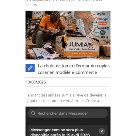
limites
La chute de Jumia : l’erreur du copier-
coller en modèle e-commerce
.
13/03/2026
Pendant des années, Jumia a rêvé de devenir le
géant de l’e-commerce en Afrique. Cotée à