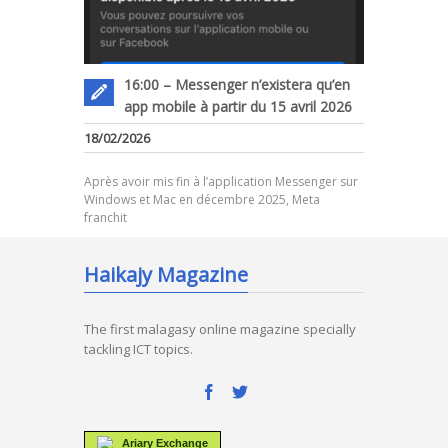
16:00 – Messenger n’existera qu’en
app mobile à partir du 15 avril 2026
18/02/2026
Après avoir mis fin à l’application Messenger sur
Windows et Mac en décembre 2025, Meta
franchit
Haikajy Magazine
The first malagasy online magazine specially
tackling ICT topics.
Ariary Exchange