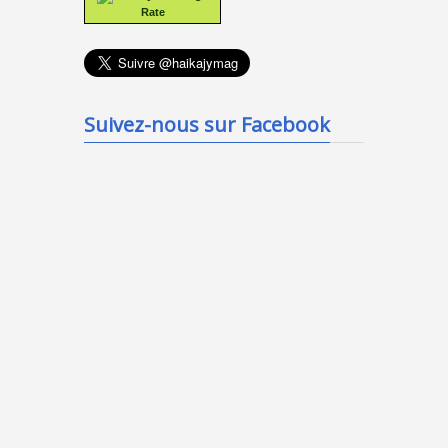
Rate
Suivez-nous sur Facebook