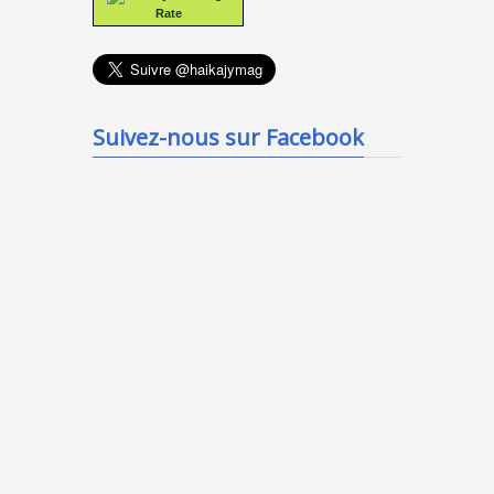
Rate
Suivez-nous sur Facebook