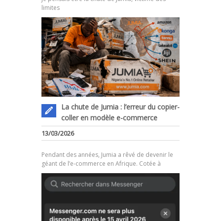
limites
La chute de Jumia : l’erreur du copier-
coller en modèle e-commerce
.
13/03/2026
Pendant des années, Jumia a rêvé de devenir le
géant de l’e-commerce en Afrique. Cotée à