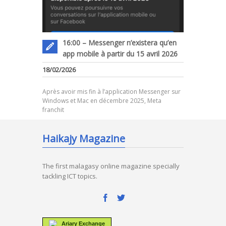
16:00 – Messenger n’existera qu’en
app mobile à partir du 15 avril 2026
18/02/2026
Après avoir mis fin à l’application Messenger sur
Windows et Mac en décembre 2025, Meta
franchit
Haikajy Magazine
The first malagasy online magazine specially
tackling ICT topics.
Ariary Exchange