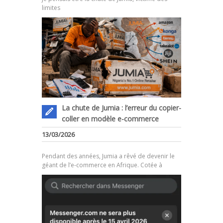
limites
La chute de Jumia : l’erreur du copier-
coller en modèle e-commerce
.
13/03/2026
Pendant des années, Jumia a rêvé de devenir le
géant de l’e-commerce en Afrique. Cotée à