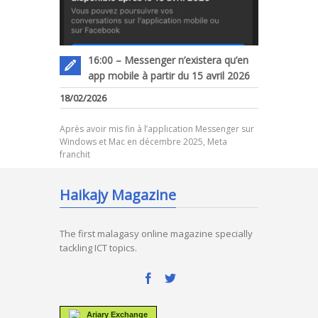
16:00 – Messenger n’existera qu’en
app mobile à partir du 15 avril 2026
18/02/2026
Après avoir mis fin à l’application Messenger sur
Windows et Mac en décembre 2025, Meta
franchit
Haikajy Magazine
The first malagasy online magazine specially
tackling ICT topics.
Ariary Exchange