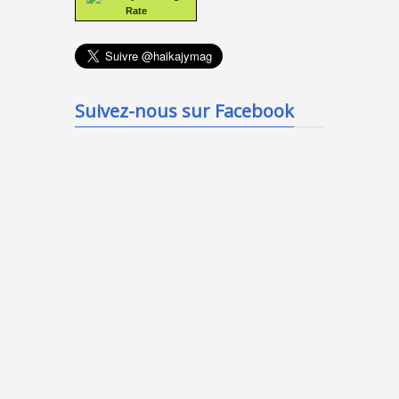
Rate
Suivez-nous sur Facebook