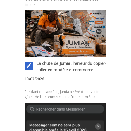
limites
La chute de Jumia : l’erreur du copier-
coller en modèle e-commerce
.
13/03/2026
Pendant des années, Jumia a rêvé de devenir le
géant de l’e-commerce en Afrique. Cotée à