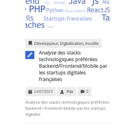
Développeur
,
Digitalisation
,
Insolite
Analyse des stacks
technologiques préférées
Backend/Frontend/Mobile par
les startups digitales
françaises
0
14/07/2023
Rija
Analyse des stacks technologiques préférées
Backend / Frontend/ Mobile par les startups
digitales