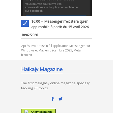
16:00 – Messenger n’existera qu’en
app mobile à partir du 15 avril 2026
18/02/2026
Après avoir mis fin à l’application Messenger sur
Windows et Mac en décembre 2025, Meta
franchit
Haikajy Magazine
The first malagasy online magazine specially
tackling ICT topics.
Ariary Exchange