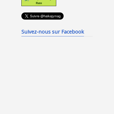
Rate
Suivez-nous sur Facebook