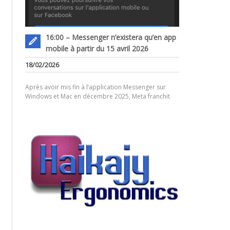
16:00 – Messenger n’existera qu’en app
mobile à partir du 15 avril 2026
18/02/2026
Après avoir mis fin à l’application Messenger sur
Windows et Mac en décembre 2025, Meta franchit