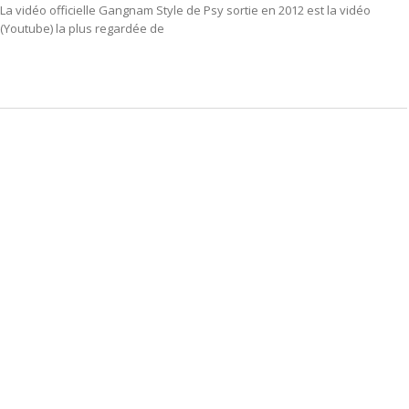
La vidéo officielle Gangnam Style de Psy sortie en 2012 est la vidéo
(Youtube) la plus regardée de