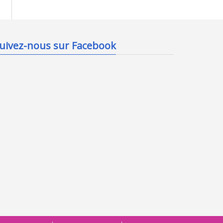
uivez-nous sur Facebook