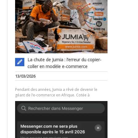
La chute de Jumia : l’erreur du copier-
coller en modèle e-commerce
.
13/03/2026
Pendant des années, Jumia a rêvé de devenir le
géant de l’e-commerce en Afrique. Cotée à