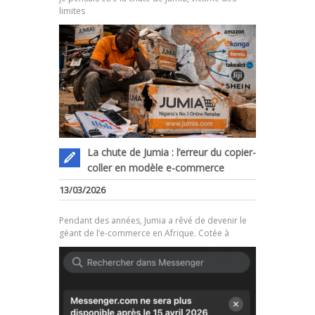
limites
La chute de Jumia : l’erreur du copier-
coller en modèle e-commerce
.
13/03/2026
Pendant des années, Jumia a rêvé de devenir le
géant de l’e-commerce en Afrique. Cotée à