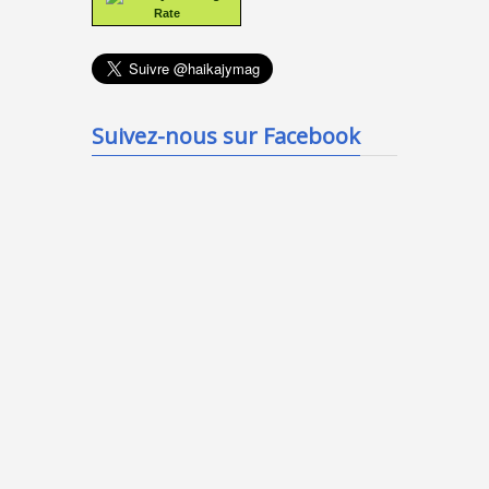
Rate
Suivez-nous sur Facebook