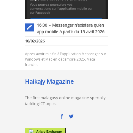
16:00 – Messenger n’existera qu’en
app mobile à partir du 15 avril 2026
18/02/2026
Après avoir mis fin à l’application Messenger sur
Windows et Mac en décembre 2025, Meta
franchit
Haikajy Magazine
The first malagasy online magazine specially
tackling ICT topics.
Ariary Exchange