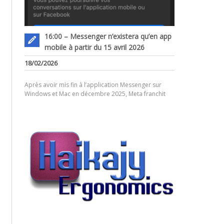
16:00 – Messenger n’existera qu’en app
mobile à partir du 15 avril 2026
18/02/2026
Après avoir mis fin à l’application Messenger sur
Windows et Mac en décembre 2025, Meta franchit