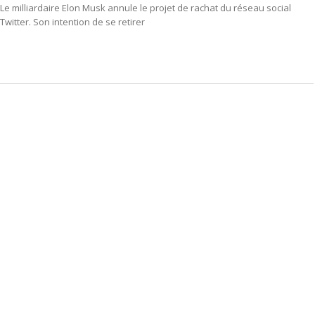
Le milliardaire Elon Musk annule le projet de rachat du réseau social
Twitter. Son intention de se retirer