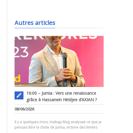
.
Autres articles
16:00 – Jumia : Vers une renaissance
grâce à Hassanein Hiridjee d’AXIAN ?
.
08/06/2026
Il y a quelques mois, Haikajy Mag analysait ce que je
pensais être la chute de Jumia, victime des limites