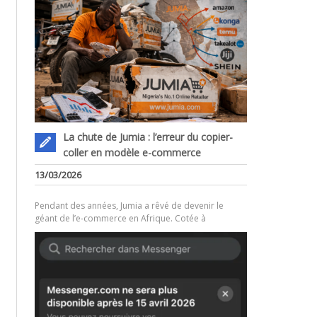
La chute de Jumia : l’erreur du copier-
coller en modèle e-commerce
.
13/03/2026
Pendant des années, Jumia a rêvé de devenir le
géant de l’e-commerce en Afrique. Cotée à