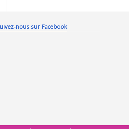
uivez-nous sur Facebook