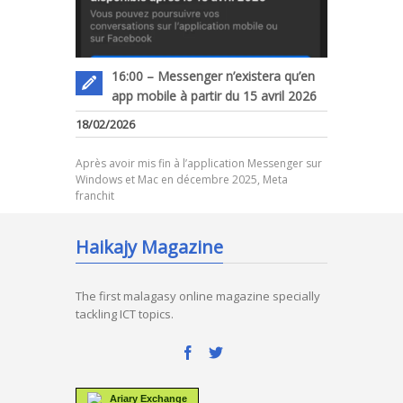
16:00 – Messenger n’existera qu’en
app mobile à partir du 15 avril 2026
18/02/2026
Après avoir mis fin à l’application Messenger sur
Windows et Mac en décembre 2025, Meta
franchit
Haikajy Magazine
The first malagasy online magazine specially
tackling ICT topics.
Ariary Exchange