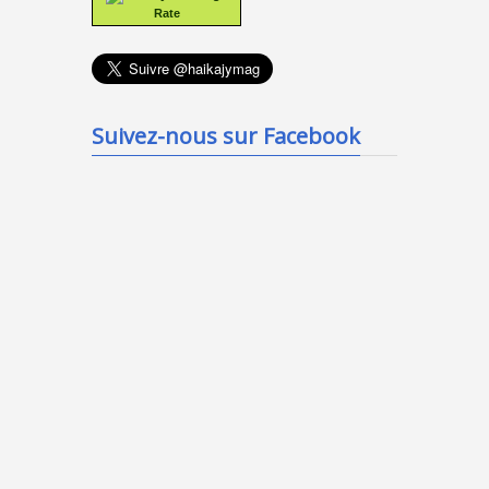
Rate
Suivez-nous sur Facebook