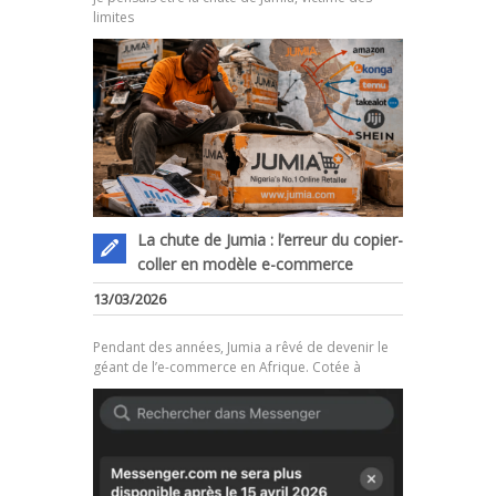
limites
La chute de Jumia : l’erreur du copier-
coller en modèle e-commerce
.
13/03/2026
Pendant des années, Jumia a rêvé de devenir le
géant de l’e-commerce en Afrique. Cotée à