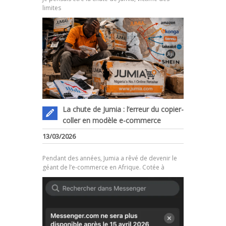
limites
La chute de Jumia : l’erreur du copier-
coller en modèle e-commerce
.
13/03/2026
Pendant des années, Jumia a rêvé de devenir le
géant de l’e-commerce en Afrique. Cotée à