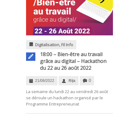
Digitalisation
,
Fil Info
18:00 – Bien-être au travail
grâce au digital – Hackathon
du 22 au 26 août 2022
0
21/08/2022
Rija
La semaine du lundi 22 au vendredi 26 août
se déroule un hackathon organisé par le
Programme Entrepreneuriat