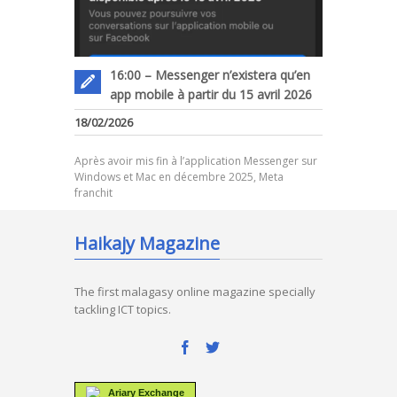
16:00 – Messenger n’existera qu’en
app mobile à partir du 15 avril 2026
18/02/2026
Après avoir mis fin à l’application Messenger sur
Windows et Mac en décembre 2025, Meta
franchit
Haikajy Magazine
The first malagasy online magazine specially
tackling ICT topics.
Ariary Exchange