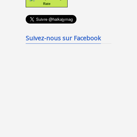
Rate
Suivez-nous sur Facebook