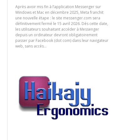
Après avoir mis fin à l’application Messenger sur
Windows et Mac en décembre 2025, Meta franchit
une nouvelle étape : le site messenger.com sera
définitivement fermé le 15 avril 2026. Dès cette date,
les utilisateurs souhaitant accéder à Messenger
depuis un ordinateur devront obligatoirement
passer par Facebook (dot com) dans leur navigateur
web, sans accès…