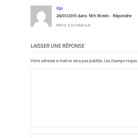
RIJA
26/01/2015 dans 18 h 36 min -
Répondre
Merci à toi Manoa!
LAISSER UNE RÉPONSE
Votre adresse e-mail ne sera pas publiée. Les champs requi