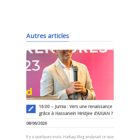
.
Autres articles
16:00 – Jumia : Vers une renaissance
grâce à Hassanein Hiridjee d’AXIAN ?
08/06/2026
Il y a quelques mois, Haikajy Mag analysait ce que