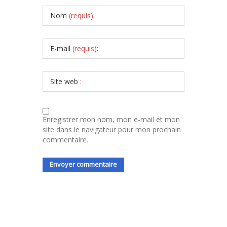
Nom
(requis):
E-mail
(requis):
Site web
:
Enregistrer mon nom, mon e-mail et mon
site dans le navigateur pour mon prochain
commentaire.