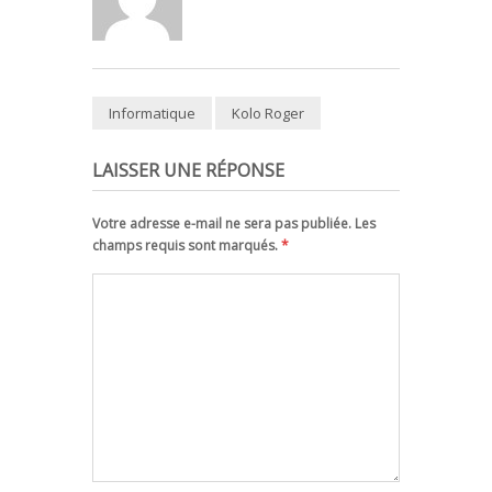
Informatique
Kolo Roger
LAISSER UNE RÉPONSE
Votre adresse e-mail ne sera pas publiée. Les
champs requis sont marqués.
*