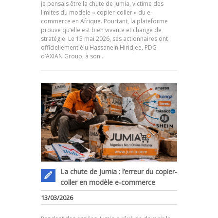
je pensais être la chute de Jumia, victime des
limites du modèle « copier-coller » du e-
commerce en Afrique. Pourtant, la plateforme
prouve qu’elle est bien vivante et change de
.
stratégie. Le 15 mai 2026, ses actionnaires ont
officiellement élu Hassanein Hiridjee, PDG
d’AXIAN Group, à son…
La chute de Jumia : l’erreur du copier-
coller en modèle e-commerce
13/03/2026