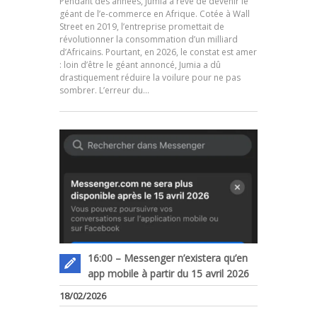
Pendant des années, Jumia a rêvé de devenir le
géant de l’e-commerce en Afrique. Cotée à Wall
Street en 2019, l’entreprise promettait de
révolutionner la consommation d’un milliard
d’Africains. Pourtant, en 2026, le constat est amer
.
: loin d’être le géant annoncé, Jumia a dû
drastiquement réduire la voilure pour ne pas
sombrer. L’erreur du…
16:00 – Messenger n’existera qu’en
app mobile à partir du 15 avril 2026
18/02/2026