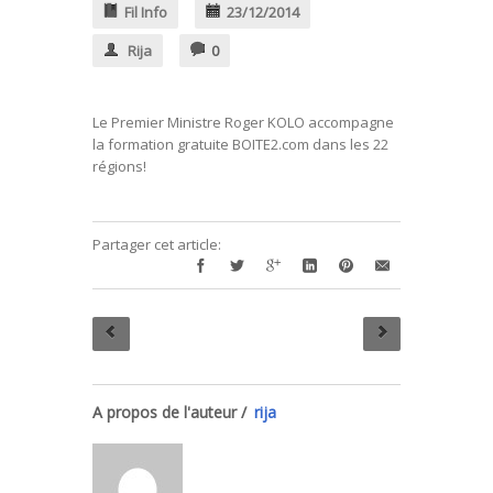
Fil Info
23/12/2014
Rija
0
Le Premier Ministre Roger KOLO accompagne
la formation gratuite BOITE2.com dans les 22
régions!
Partager cet article:
A propos de l'auteur /
rija