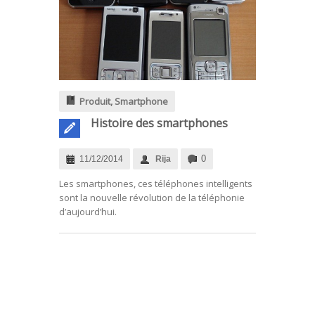
Produit
,
Smartphone
Histoire des smartphones
0
11/12/2014
Rija
Les smartphones, ces téléphones intelligents
sont la nouvelle révolution de la téléphonie
d’aujourd’hui.