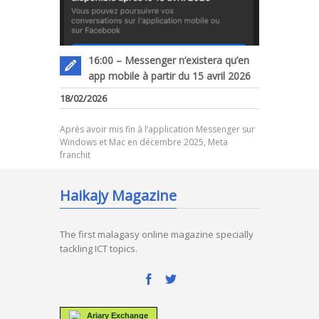
16:00 – Messenger n’existera qu’en
app mobile à partir du 15 avril 2026
18/02/2026
Après avoir mis fin à l’application Messenger sur
Windows et Mac en décembre 2025, Meta
franchit
Haikajy Magazine
The first malagasy online magazine specially
tackling ICT topics.
Ariary Exchange