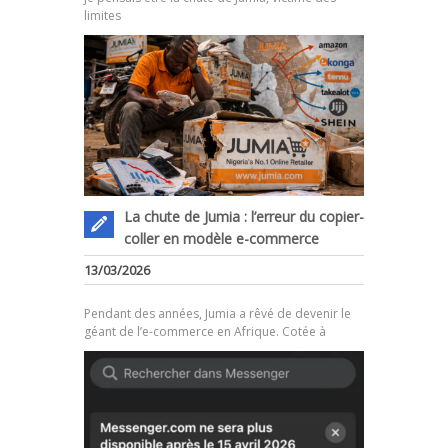
limites
La chute de Jumia : l’erreur du copier-
coller en modèle e-commerce
.
13/03/2026
Pendant des années, Jumia a rêvé de devenir le
géant de l’e-commerce en Afrique. Cotée à