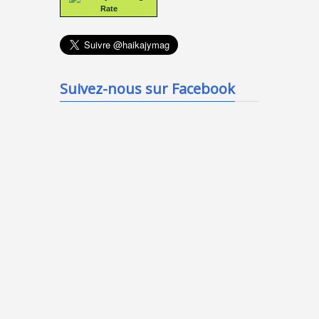
Rate
Suivez-nous sur Facebook