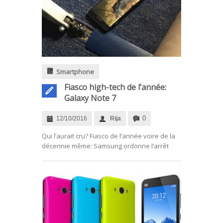
Smartphone
Fiasco high-tech de l’année:
Galaxy Note 7
0
12/10/2016
Rija
.
Qui l’aurait cru? Fiasco de l’année voire de la
décennie même: Samsung ordonne l’arrêt