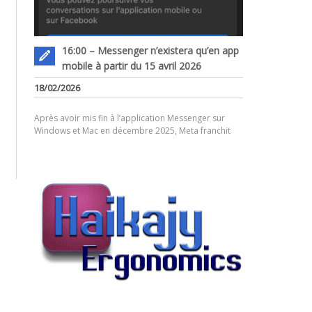
16:00 – Messenger n’existera qu’en app
mobile à partir du 15 avril 2026
18/02/2026
Après avoir mis fin à l’application Messenger sur
Windows et Mac en décembre 2025, Meta franchit