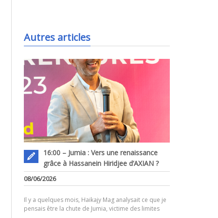
.
Autres articles
16:00 – Jumia : Vers une renaissance
grâce à Hassanein Hiridjee d’AXIAN ?
.
08/06/2026
Il y a quelques mois, Haikajy Mag analysait ce que je
pensais être la chute de Jumia, victime des limites