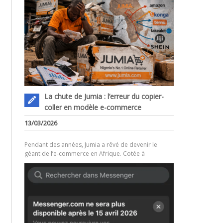
La chute de Jumia : l’erreur du copier-
coller en modèle e-commerce
.
13/03/2026
Pendant des années, Jumia a rêvé de devenir le
géant de l’e-commerce en Afrique. Cotée à