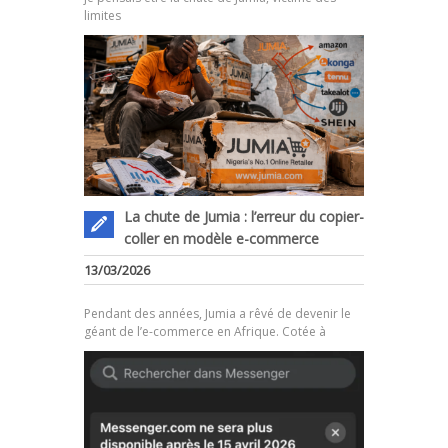
limites
La chute de Jumia : l’erreur du copier-
coller en modèle e-commerce
.
13/03/2026
Pendant des années, Jumia a rêvé de devenir le
géant de l’e-commerce en Afrique. Cotée à