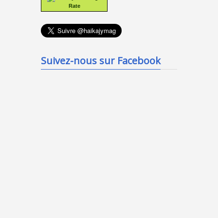
Rate
Suivez-nous sur Facebook