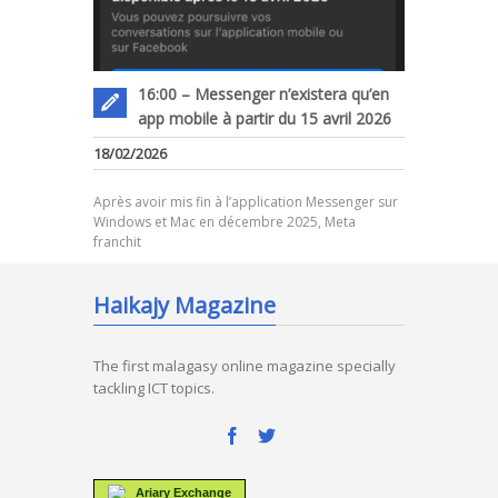
16:00 – Messenger n’existera qu’en
app mobile à partir du 15 avril 2026
18/02/2026
Après avoir mis fin à l’application Messenger sur
Windows et Mac en décembre 2025, Meta
franchit
Haikajy Magazine
The first malagasy online magazine specially
tackling ICT topics.
Ariary Exchange