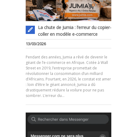
La chute de Jumia : l’erreur du copier-
coller en modèle e-commerce
13/03/2026
Pendant des années, Jumia a rêvé de devenir le
géant de l’e-commerce en Afrique. Cotée à Wall
Street en 2019, l’entreprise promettait de
révolutionner la consommation d’un milliard
d’Africains. Pourtant, en 2026, le constat est amer
.
: loin d’être le géant annoncé, Jumia a dû
drastiquement réduire la voilure pour ne pas
sombrer. L’erreur du…