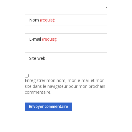
Nom
(requis):
E-mail
(requis):
Site web
:
Enregistrer mon nom, mon e-mail et mon
site dans le navigateur pour mon prochain
commentaire.