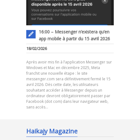
16:00 – Messenger n’existera qu’en
app mobile à partir du 15 avril 2026
18/02/2026
Après avoir mis fin à l’application Messenger sur
Windows et Mac en décembre 2025, Meta
franchit une nouvelle étape : le site
messenger.com sera définitivement fermé le 15
avril 2026. Dès cette date, les utilisateurs
souhaitant accéder à Messenger depuis un
ordinateur devront obligatoirement passer par
Facebook (dot com) dans leur navigateur web,
sans accès…
Haikajy Magazine