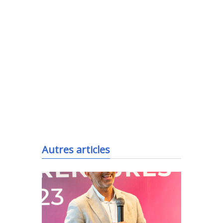
.
Autres articles