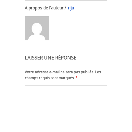
A propos de l'auteur /
rija
LAISSER UNE RÉPONSE
Votre adresse e-mail ne sera pas publiée. Les
champs requis sont marqués.
*