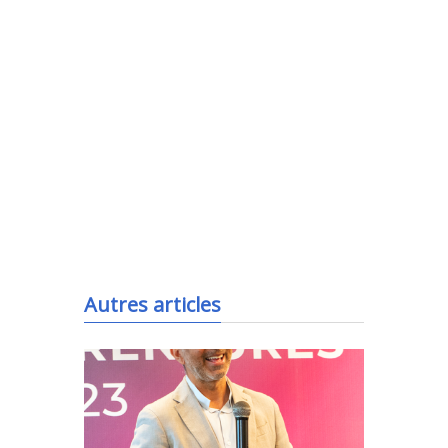
.
Autres articles