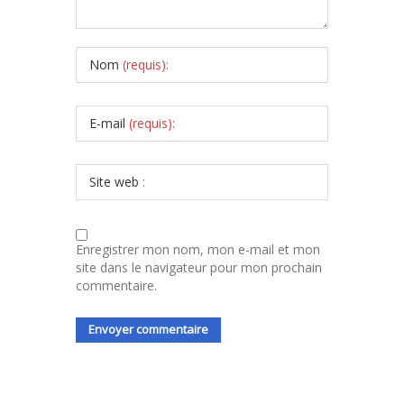
Nom
(requis):
E-mail
(requis):
Site web
:
Enregistrer mon nom, mon e-mail et mon
site dans le navigateur pour mon prochain
commentaire.