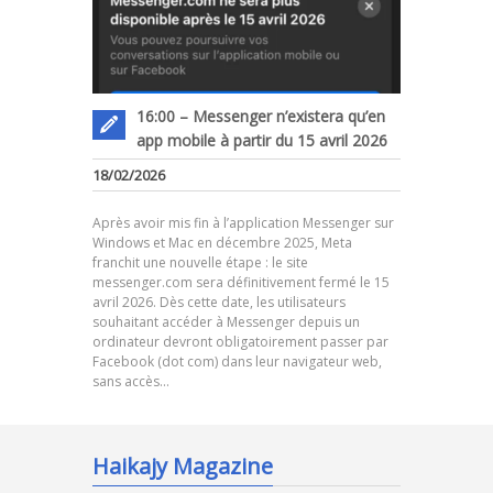
16:00 – Messenger n’existera qu’en
app mobile à partir du 15 avril 2026
18/02/2026
Après avoir mis fin à l’application Messenger sur
Windows et Mac en décembre 2025, Meta
franchit une nouvelle étape : le site
messenger.com sera définitivement fermé le 15
avril 2026. Dès cette date, les utilisateurs
souhaitant accéder à Messenger depuis un
ordinateur devront obligatoirement passer par
Facebook (dot com) dans leur navigateur web,
sans accès…
Haikajy Magazine