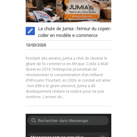
La chute de Jumia : l’erreur du copier-
coller en modèle e-commerce
13/03/2026
Pendant des années, Jumia a rêvé de devenir le
géant de l’e-commerce en Afrique. Cotée à Wall
Street en 2019, l’entreprise promettait de
révolutionner la consommation d’un milliard
d’Africains. Pourtant, en 2026, le constat est amer
.
: loin d’être le géant annoncé, Jumia a dû
drastiquement réduire la voilure pour ne pas
sombrer. L’erreur du…