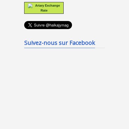
Ariary Exchange
Rate
Suivez-nous sur Facebook