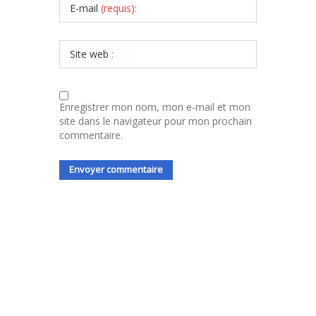
E-mail
(requis):
Site web
:
Enregistrer mon nom, mon e-mail et mon
site dans le navigateur pour mon prochain
commentaire.