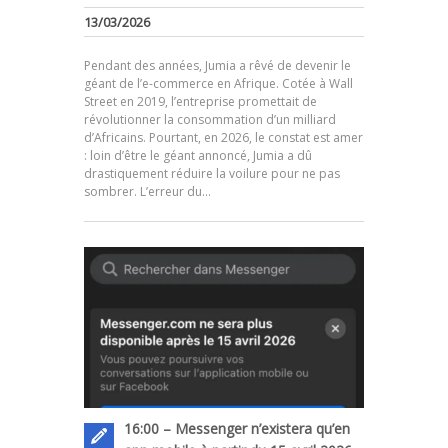
13/03/2026
Pendant des années, Jumia a rêvé de devenir le
géant de l’e-commerce en Afrique. Cotée à Wall
Street en 2019, l’entreprise promettait de
révolutionner la consommation d’un milliard
d’Africains. Pourtant, en 2026, le constat est amer
.
: loin d’être le géant annoncé, Jumia a dû
drastiquement réduire la voilure pour ne pas
sombrer. L’erreur du…
16:00 – Messenger n’existera qu’en