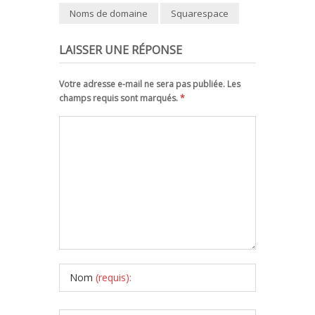
Noms de domaine
Squarespace
LAISSER UNE RÉPONSE
Votre adresse e-mail ne sera pas publiée. Les
champs requis sont marqués.
*
Nom
(requis):