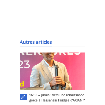
.
Autres articles
16:00 – Jumia : Vers une renaissance
grâce à Hassanein Hiridjee d’AXIAN ?