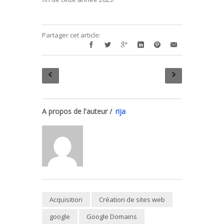
Partager cet article:
A propos de l'auteur /
rija
Acquisition
Création de sites web
google
Google Domains