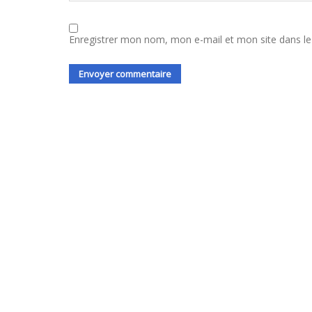
Enregistrer mon nom, mon e-mail et mon site dans l