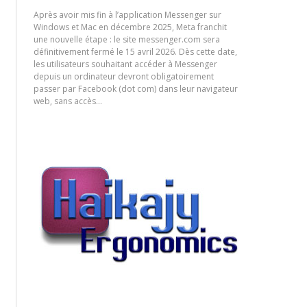
Après avoir mis fin à l’application Messenger sur
Windows et Mac en décembre 2025, Meta franchit
une nouvelle étape : le site messenger.com sera
définitivement fermé le 15 avril 2026. Dès cette date,
les utilisateurs souhaitant accéder à Messenger
depuis un ordinateur devront obligatoirement
passer par Facebook (dot com) dans leur navigateur
web, sans accès…