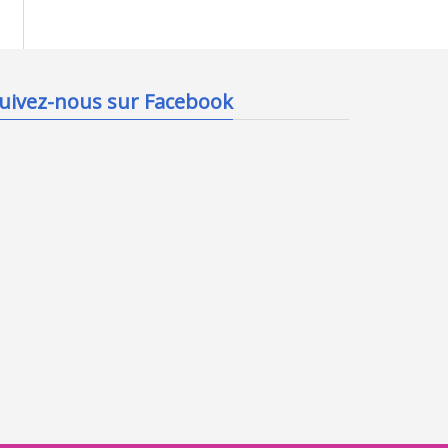
uivez-nous sur Facebook