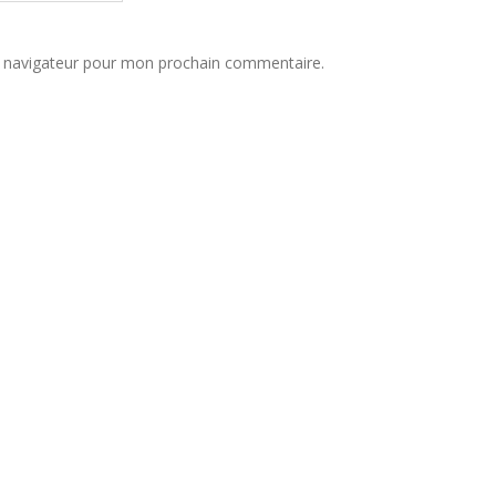
e navigateur pour mon prochain commentaire.