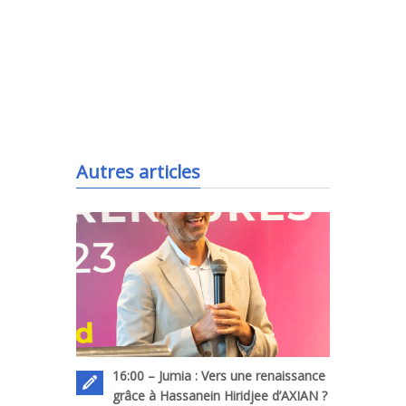
.
Autres articles
16:00 – Jumia : Vers une renaissance
grâce à Hassanein Hiridjee d’AXIAN ?