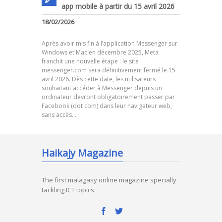
app mobile à partir du 15 avril 2026
18/02/2026
Après avoir mis fin à l’application Messenger sur
Windows et Mac en décembre 2025, Meta
franchit une nouvelle étape : le site
messenger.com sera définitivement fermé le 15
avril 2026. Dès cette date, les utilisateurs
souhaitant accéder à Messenger depuis un
ordinateur devront obligatoirement passer par
Facebook (dot com) dans leur navigateur web,
sans accès…
Haikajy Magazine
The first malagasy online magazine specially
tackling ICT topics.