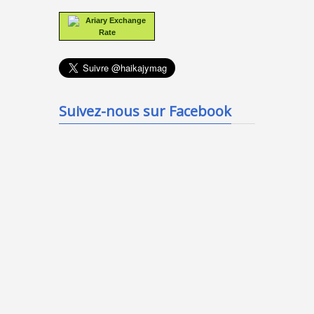
Ariary Exchange
Rate
Suivez-nous sur Facebook