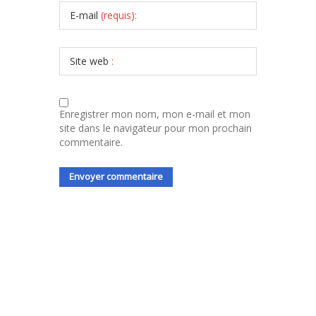
E-mail
(requis):
Site web
:
Enregistrer mon nom, mon e-mail et mon
site dans le navigateur pour mon prochain
commentaire.