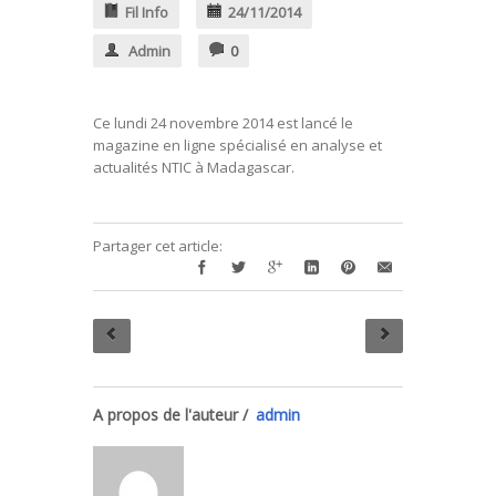
Fil Info
24/11/2014
Admin
0
Ce lundi 24 novembre 2014 est lancé le
magazine en ligne spécialisé en analyse et
actualités NTIC à Madagascar.
Partager cet article:
A propos de l'auteur /
admin