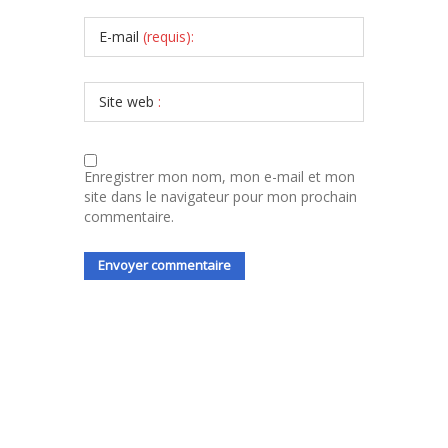
E-mail
(requis):
Site web
:
Enregistrer mon nom, mon e-mail et mon
site dans le navigateur pour mon prochain
commentaire.