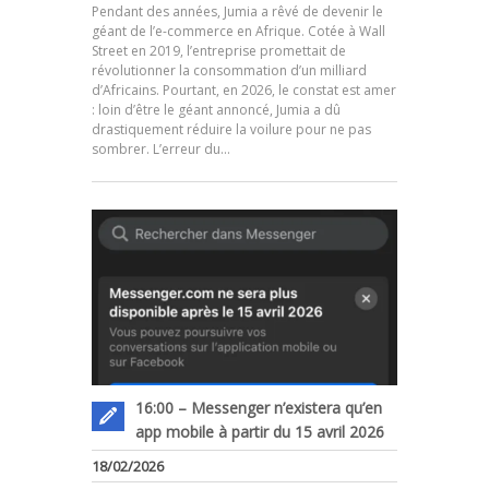
Pendant des années, Jumia a rêvé de devenir le
géant de l’e-commerce en Afrique. Cotée à Wall
Street en 2019, l’entreprise promettait de
révolutionner la consommation d’un milliard
d’Africains. Pourtant, en 2026, le constat est amer
.
: loin d’être le géant annoncé, Jumia a dû
drastiquement réduire la voilure pour ne pas
sombrer. L’erreur du…
16:00 – Messenger n’existera qu’en
app mobile à partir du 15 avril 2026
18/02/2026