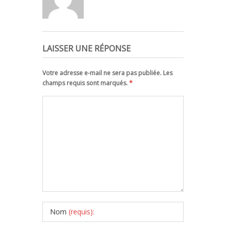
LAISSER UNE RÉPONSE
Votre adresse e-mail ne sera pas publiée. Les
champs requis sont marqués.
*
Nom
(requis):