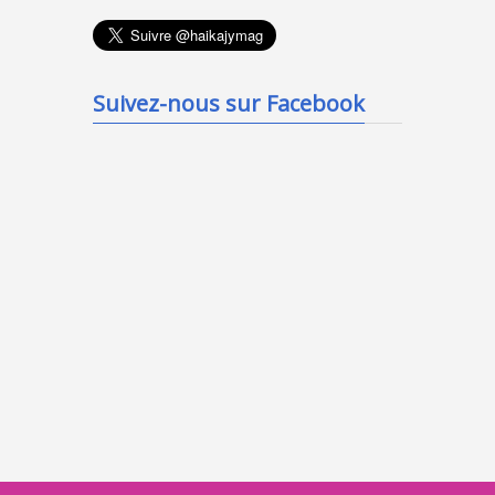
Suivez-nous sur Facebook