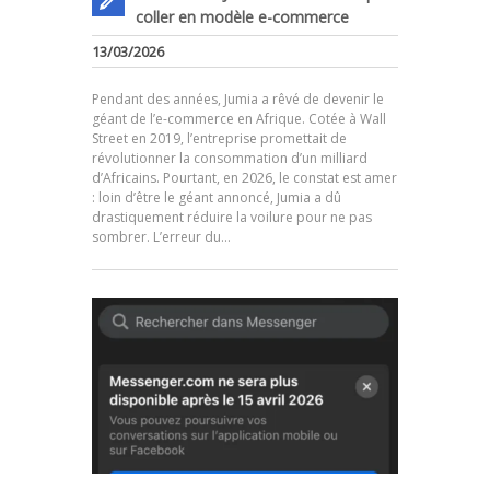
coller en modèle e-commerce
13/03/2026
Pendant des années, Jumia a rêvé de devenir le
géant de l’e-commerce en Afrique. Cotée à Wall
Street en 2019, l’entreprise promettait de
révolutionner la consommation d’un milliard
d’Africains. Pourtant, en 2026, le constat est amer
.
: loin d’être le géant annoncé, Jumia a dû
drastiquement réduire la voilure pour ne pas
sombrer. L’erreur du…