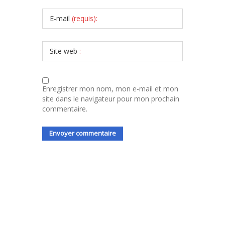
E-mail
(requis):
Site web
:
Enregistrer mon nom, mon e-mail et mon
site dans le navigateur pour mon prochain
commentaire.