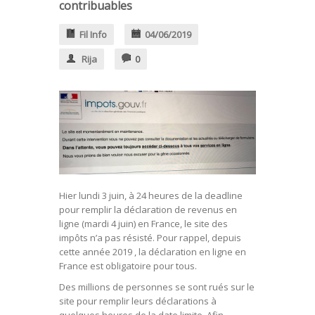
contribuables
Fil Info
04/06/2019
Rija
0
Hier lundi 3 juin, à 24 heures de la deadline
pour remplir la déclaration de revenus en
ligne (mardi 4 juin) en France, le site des
impôts n’a pas résisté. Pour rappel, depuis
cette année 2019 , la déclaration en ligne en
France est obligatoire pour tous.
Des millions de personnes se sont rués sur le
site pour remplir leurs déclarations à
quelques heures de la date limite. Afin