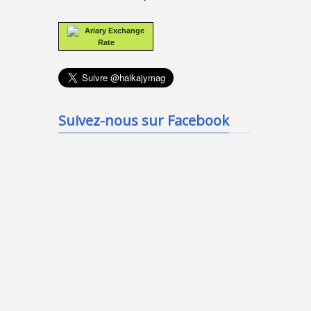
Ariary Exchange
Rate
Suivez-nous sur Facebook