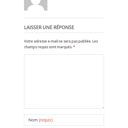
LAISSER UNE RÉPONSE
Votre adresse e-mail ne sera pas publiée. Les
champs requis sont marqués.
*
Nom
(requis):