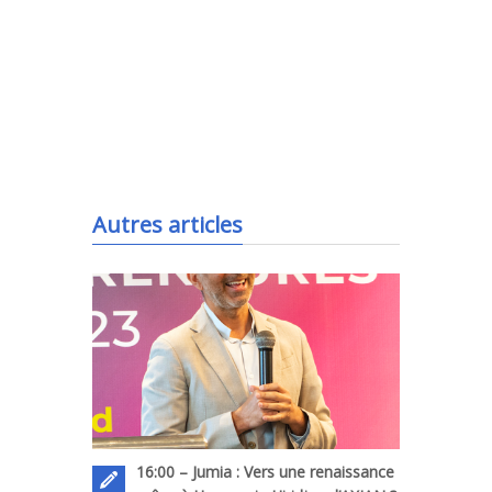
.
Autres articles
16:00 – Jumia : Vers une renaissance