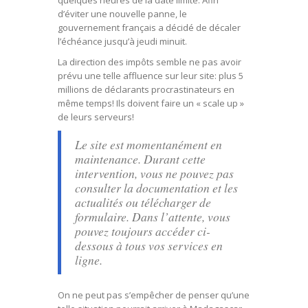
d’éviter une nouvelle panne, le
gouvernement français a décidé de décaler
l’échéance jusqu’à jeudi minuit.
La direction des impôts semble ne pas avoir
prévu une telle affluence sur leur site: plus 5
millions de déclarants procrastinateurs en
même temps! Ils doivent faire un « scale up »
de leurs serveurs!
Le site est momentanément en
maintenance. Durant cette
intervention, vous ne pouvez pas
consulter la documentation et les
actualités ou télécharger de
formulaire. Dans l’attente, vous
pouvez toujours accéder ci-
dessous à tous vos services en
ligne.
On ne peut pas s’empêcher de penser qu’une