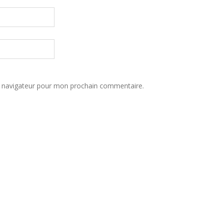
e navigateur pour mon prochain commentaire.