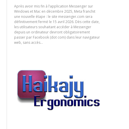
Après avoir mis fin à l’application Messenger sur
Windows et Mac en décembre 2025, Meta franchit
une nouvelle étape : le site messenger.com sera
définitivement fermé le 15 avril 2026. Dès cette date,
les utilisateurs souhaitant accéder à Messenger
depuis un ordinateur devront obligatoirement
passer par Facebook (dot com) dans leur navigateur
web, sans accès…