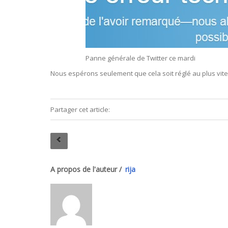
Panne générale de Twitter ce mardi
Nous espérons seulement que cela soit réglé au plus vite
Partager cet article:
A propos de l'auteur /
rija