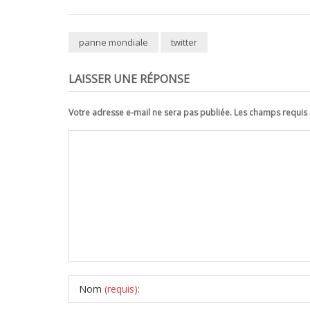
panne mondiale
twitter
LAISSER UNE RÉPONSE
Votre adresse e-mail ne sera pas publiée. Les champs requi
Nom
(requis):