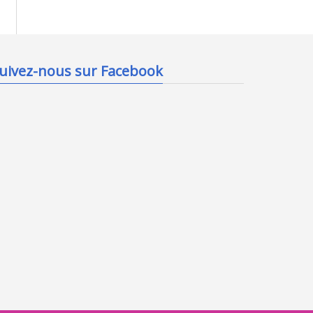
uivez-nous sur Facebook