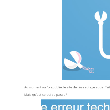
Au moment où l’on publie, le site de réseautage social
Twi
Mais qu’est-ce qui se passe?