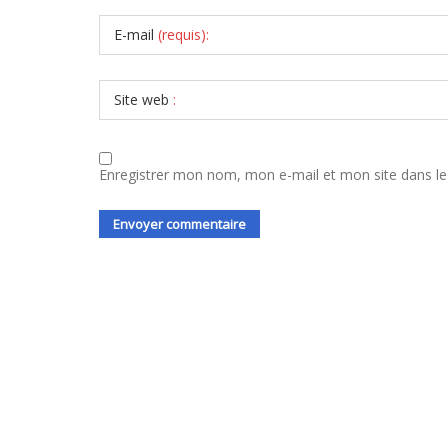
E-mail
(requis):
Site web
:
Enregistrer mon nom, mon e-mail et mon site dans l