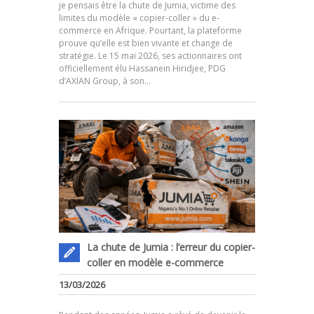
je pensais être la chute de Jumia, victime des
limites du modèle « copier-coller » du e-
commerce en Afrique. Pourtant, la plateforme
prouve qu’elle est bien vivante et change de
.
stratégie. Le 15 mai 2026, ses actionnaires ont
officiellement élu Hassanein Hiridjee, PDG
d’AXIAN Group, à son…
La chute de Jumia : l’erreur du copier-
coller en modèle e-commerce
13/03/2026