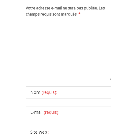
Votre adresse e-mail ne sera pas publiée. Les
champs requis sont marqués.
*
Nom
(requis):
E-mail
(requis):
Site web
: