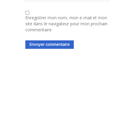
Enregistrer mon nom, mon e-mail et mon
site dans le navigateur pour mon prochain
commentaire.