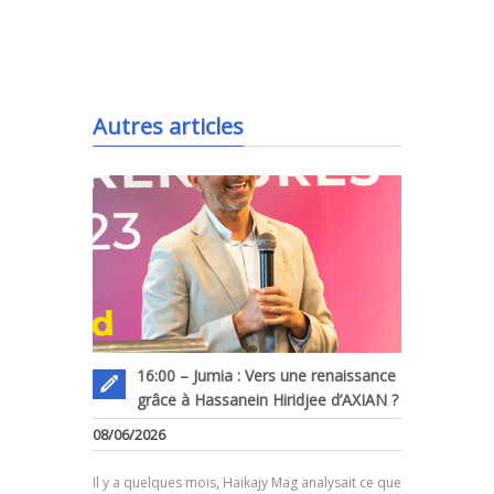
.
Autres articles
16:00 – Jumia : Vers une renaissance
grâce à Hassanein Hiridjee d’AXIAN ?
08/06/2026
Il y a quelques mois, Haikajy Mag analysait ce que