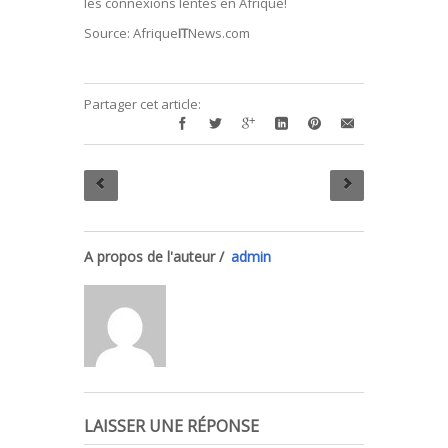
les connexions lentes en Afrique!
Source: Afrique
IT
News.com
Partager cet article:
A propos de l'auteur /
admin
LAISSER UNE RÉPONSE