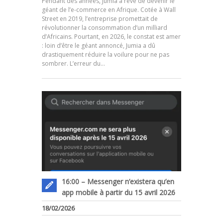
Pendant des années, Jumia a rêvé de devenir le
géant de l’e-commerce en Afrique. Cotée à Wall
Street en 2019, l’entreprise promettait de
révolutionner la consommation d’un milliard
d’Africains. Pourtant, en 2026, le constat est amer
.
: loin d’être le géant annoncé, Jumia a dû
drastiquement réduire la voilure pour ne pas
sombrer. L’erreur du…
16:00 – Messenger n’existera qu’en
app mobile à partir du 15 avril 2026
18/02/2026