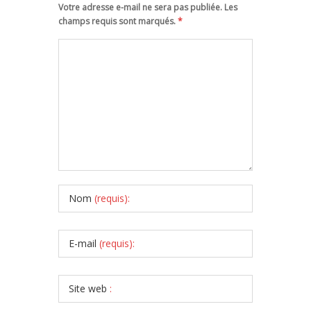
Votre adresse e-mail ne sera pas publiée. Les
champs requis sont marqués.
*
Nom
(requis):
E-mail
(requis):
Site web
: