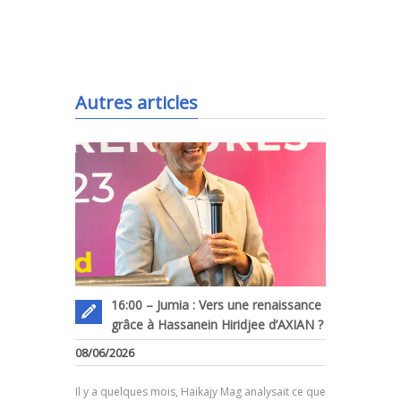
.
Autres articles
16:00 – Jumia : Vers une renaissance
grâce à Hassanein Hiridjee d’AXIAN ?
08/06/2026
Il y a quelques mois, Haikajy Mag analysait ce que