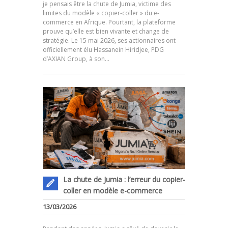
je pensais être la chute de Jumia, victime des
limites du modèle « copier-coller » du e-
commerce en Afrique. Pourtant, la plateforme
prouve qu’elle est bien vivante et change de
.
stratégie. Le 15 mai 2026, ses actionnaires ont
officiellement élu Hassanein Hiridjee, PDG
d’AXIAN Group, à son…
La chute de Jumia : l’erreur du copier-
coller en modèle e-commerce
13/03/2026