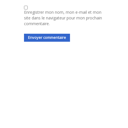
Enregistrer mon nom, mon e-mail et mon
site dans le navigateur pour mon prochain
commentaire.