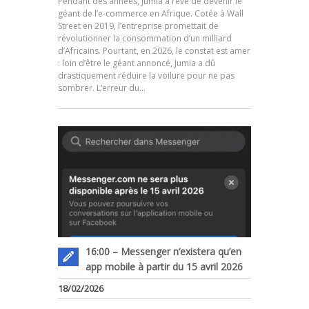
Pendant des années, Jumia a rêvé de devenir le
géant de l’e-commerce en Afrique. Cotée à Wall
Street en 2019, l’entreprise promettait de
révolutionner la consommation d’un milliard
d’Africains. Pourtant, en 2026, le constat est amer
.
: loin d’être le géant annoncé, Jumia a dû
drastiquement réduire la voilure pour ne pas
sombrer. L’erreur du…
16:00 – Messenger n’existera qu’en
app mobile à partir du 15 avril 2026
18/02/2026