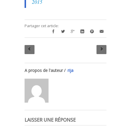
2015
Partager cet article:
A propos de l'auteur /
rija
LAISSER UNE RÉPONSE