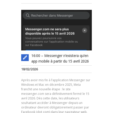
16:00 – Messenger n’existera qu’en
app mobile à partir du 15 avril 2026
18/02/2026
Après avoir mis fin à l’application Messenger sur
Windows et Mac en décembre 2025, Meta
franchit une nouvelle étape : le site
messenger.com sera définitivement fermé le 15
avril 2026. Dès cette date, les utilisateurs
souhaitant accéder à Messenger depuis un
ordinateur devront obligatoirement passer par
Facebook (dot com) dans leur navigateur web,