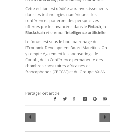
Cette édition est dédiée aux investissements
dans les technologies numériques : les
conférences parleront des perspectives
offertes par les avancées dans le
Fintech
, la
Blockchain
et surtout l’
intelligence artificielle
.
Le forum est sous le haut patronage de
l’Economic Development Board Mauritius. On
y compte également les sponsorings de
Canal+, de la Conférence permanente des
chambres consulaires africaines et
francophones (CPCCAF) et du Groupe AXIAN.
Partager cet article: