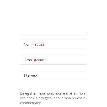
Nom
(requis):
E-mail
(requis):
Site web
:
Enregistrer mon nom, mon e-mail et mon
site dans le navigateur pour mon prochain
commentaire.