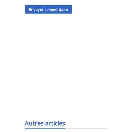
.
Autres articles