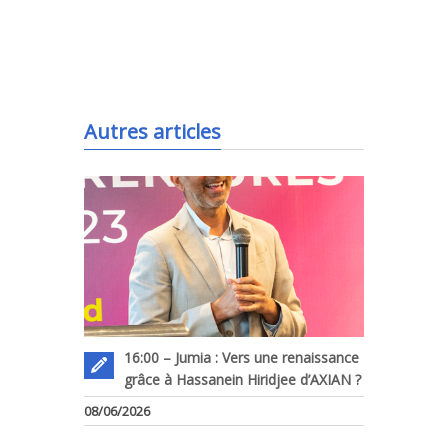
.
Autres articles
16:00 – Jumia : Vers une renaissance
grâce à Hassanein Hiridjee d’AXIAN ?
08/06/2026
.