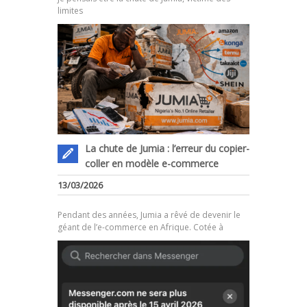
limites
La chute de Jumia : l’erreur du copier-
coller en modèle e-commerce
.
13/03/2026
Pendant des années, Jumia a rêvé de devenir le
géant de l’e-commerce en Afrique. Cotée à