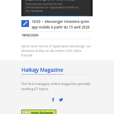
16:00 – Messenger n’existera qu’en
app mobile à partir du 15 avril 2026
18/02/2026
Après avoir mis fin à l’application Messenger sur
Windows et Mac en décembre 2025, Meta
franchit
Haikajy Magazine
The first malagasy online magazine specially
tackling ICT topics.
Ariary Exchange