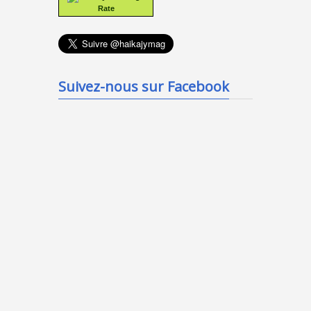
Rate
Suivez-nous sur Facebook