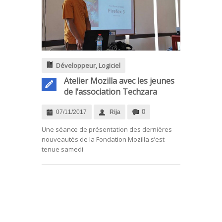
Développeur
,
Logiciel
Atelier Mozilla avec les jeunes
de l’association Techzara
0
07/11/2017
Rija
Une séance de présentation des dernières
nouveautés de la Fondation Mozilla s’est
tenue samedi