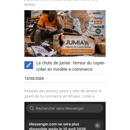
limites
La chute de Jumia : l’erreur du copier-
coller en modèle e-commerce
.
13/03/2026
Pendant des années, Jumia a rêvé de devenir le
géant de l’e-commerce en Afrique. Cotée à