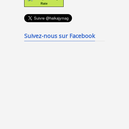
Rate
Suivez-nous sur Facebook