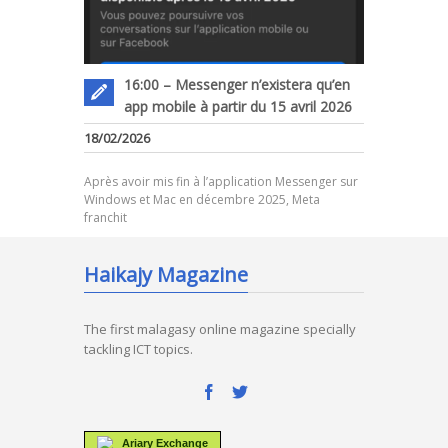
16:00 – Messenger n’existera qu’en
app mobile à partir du 15 avril 2026
18/02/2026
Après avoir mis fin à l’application Messenger sur
Windows et Mac en décembre 2025, Meta
franchit
Haikajy Magazine
The first malagasy online magazine specially
tackling ICT topics.
Ariary Exchange