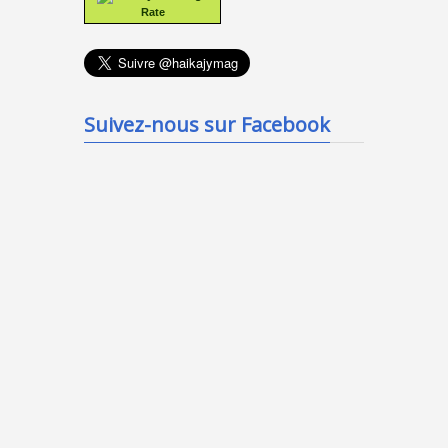
Rate
Suivez-nous sur Facebook