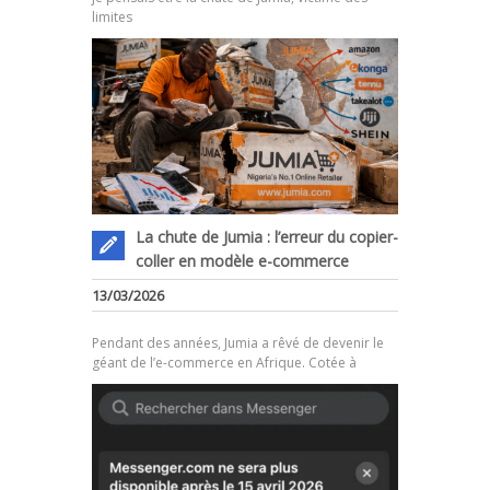
limites
La chute de Jumia : l’erreur du copier-
coller en modèle e-commerce
.
13/03/2026
Pendant des années, Jumia a rêvé de devenir le
géant de l’e-commerce en Afrique. Cotée à