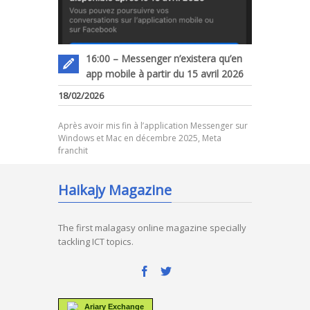
16:00 – Messenger n’existera qu’en
app mobile à partir du 15 avril 2026
18/02/2026
Après avoir mis fin à l’application Messenger sur
Windows et Mac en décembre 2025, Meta
franchit
Haikajy Magazine
The first malagasy online magazine specially
tackling ICT topics.
Ariary Exchange