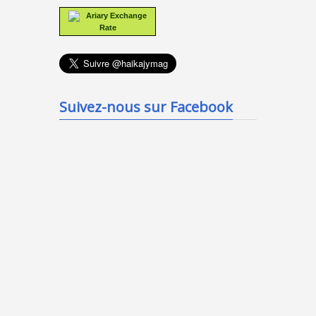
Ariary Exchange
Rate
Suivez-nous sur Facebook