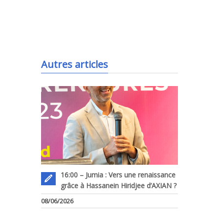
.
Autres articles
16:00 – Jumia : Vers une renaissance
grâce à Hassanein Hiridjee d’AXIAN ?
08/06/2026
.