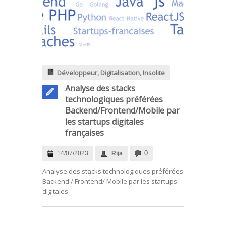
Développeur
,
Digitalisation
,
Insolite
Analyse des stacks
technologiques préférées
Backend/Frontend/Mobile par
les startups digitales
françaises
0
14/07/2023
Rija
Analyse des stacks technologiques préférées
Backend / Frontend/ Mobile par les startups
digitales