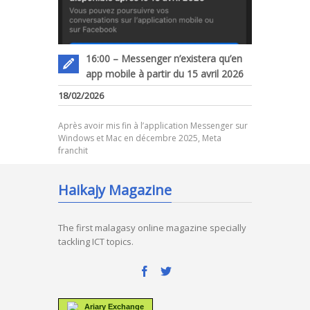
16:00 – Messenger n’existera qu’en
app mobile à partir du 15 avril 2026
18/02/2026
Après avoir mis fin à l’application Messenger sur
Windows et Mac en décembre 2025, Meta
franchit
Haikajy Magazine
The first malagasy online magazine specially
tackling ICT topics.
Ariary Exchange