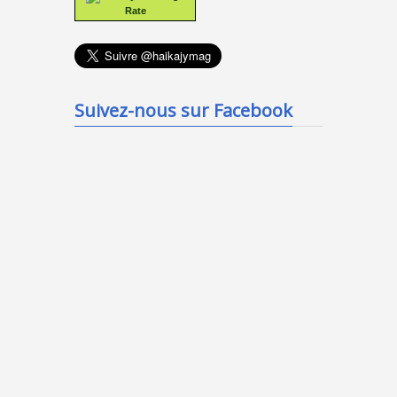
Rate
Suivez-nous sur Facebook