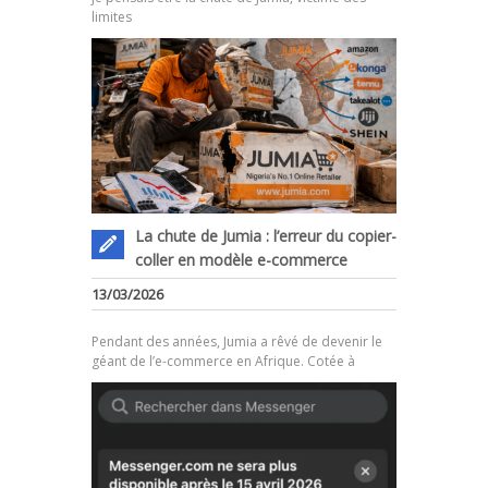
limites
La chute de Jumia : l’erreur du copier-
coller en modèle e-commerce
.
13/03/2026
Pendant des années, Jumia a rêvé de devenir le
géant de l’e-commerce en Afrique. Cotée à