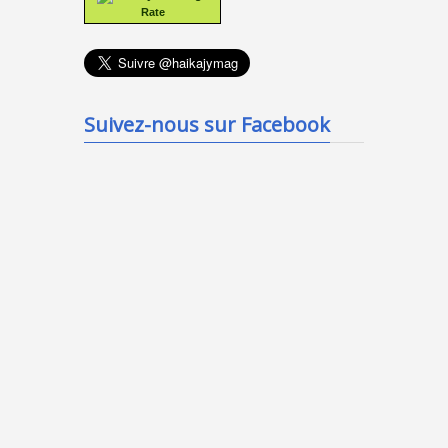
Rate
Suivez-nous sur Facebook