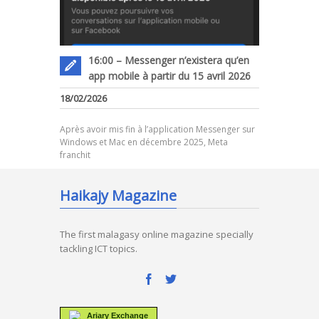
16:00 – Messenger n’existera qu’en
app mobile à partir du 15 avril 2026
18/02/2026
Après avoir mis fin à l’application Messenger sur
Windows et Mac en décembre 2025, Meta
franchit
Haikajy Magazine
The first malagasy online magazine specially
tackling ICT topics.
Ariary Exchange