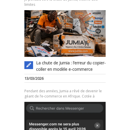
limites
La chute de Jumia : l’erreur du copier-
coller en modèle e-commerce
.
13/03/2026
Pendant des années, Jumia a rêvé de devenir le
géant de l’e-commerce en Afrique. Cotée à