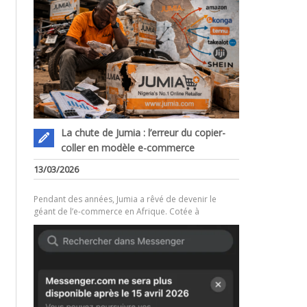
La chute de Jumia : l’erreur du copier-
coller en modèle e-commerce
.
13/03/2026
Pendant des années, Jumia a rêvé de devenir le
géant de l’e-commerce en Afrique. Cotée à