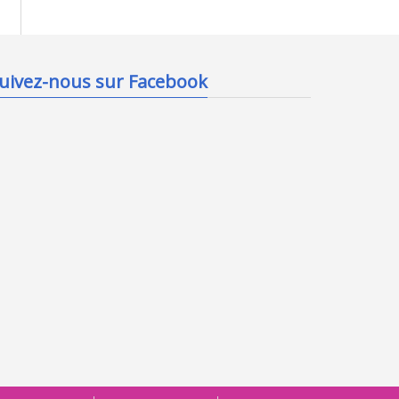
uivez-nous sur Facebook