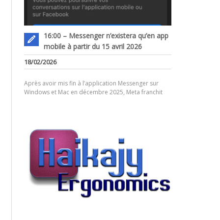
16:00 – Messenger n’existera qu’en app
mobile à partir du 15 avril 2026
18/02/2026
Après avoir mis fin à l’application Messenger sur
Windows et Mac en décembre 2025, Meta franchit