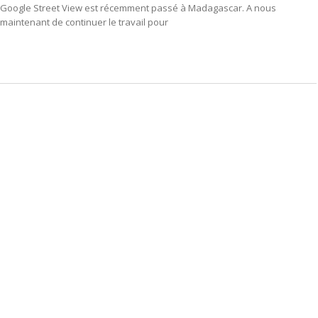
Google Street View est récemment passé à Madagascar. A nous
maintenant de continuer le travail pour