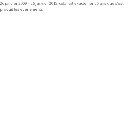
26 janvier 2009 – 26 janvier 2015, cela fait exactement 6 ans que s’est
produit les événements